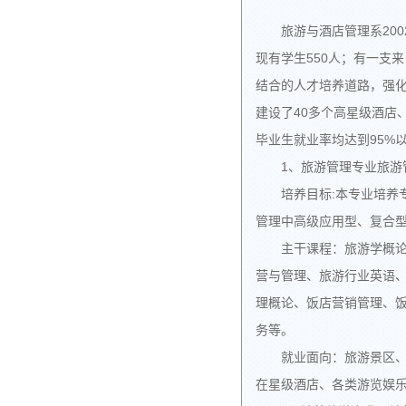
旅游与酒店管理系200
现有学生550人；有一支
结合的人才培养道路，强
建设了40多个高星级酒店
毕业生就业率均达到95%
1、旅游管理专业旅游管
培养目标:本专业培养专
管理中高级应用型、复合
主干课程：旅游学概论、
营与管理、旅游行业英语
理概论、饭店营销管理、
务等。
就业面向：旅游景区、旅
在星级酒店、各类游览娱