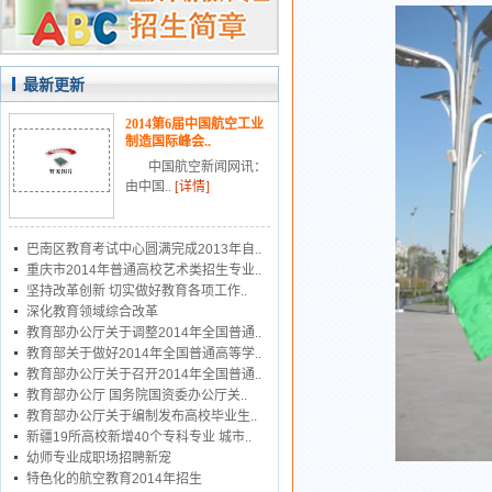
最新更新
2014第6届中国航空工业
制造国际峰会..
中国航空新闻网讯：
由中国..
[详情]
巴南区教育考试中心圆满完成2013年自..
重庆市2014年普通高校艺术类招生专业..
坚持改革创新 切实做好教育各项工作..
深化教育领域综合改革
教育部办公厅关于调整2014年全国普通..
教育部关于做好2014年全国普通高等学..
教育部办公厅关于召开2014年全国普通..
教育部办公厅 国务院国资委办公厅关..
教育部办公厅关于编制发布高校毕业生..
新疆19所高校新增40个专科专业 城市..
幼师专业成职场招聘新宠
特色化的航空教育2014年招生