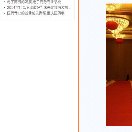
电子商务的发展,电子商务专业学校
2014学什么专业最好？未来比较有发展..
医药专业的就业前景揭秘.重庆医药学..