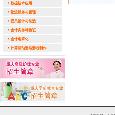
数控技术应用
物流服务与管理
模具设计与制造
会计实务特色班
会计电算化
计算机动漫与游戏制作